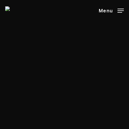
Skip
to
Menu
main
content